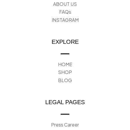
ABOUT US
FAQs
INSTAGRAM
EXPLORE
HOME
SHOP
BLOG
LEGAL PAGES
Press Career